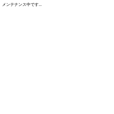
メンテナンス中です...