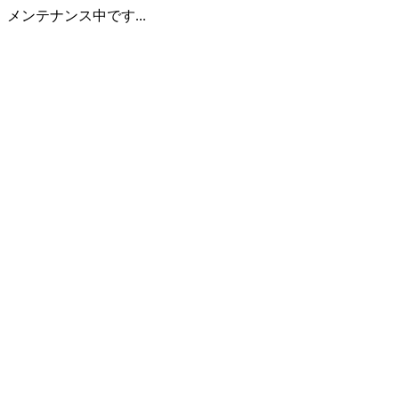
メンテナンス中です...