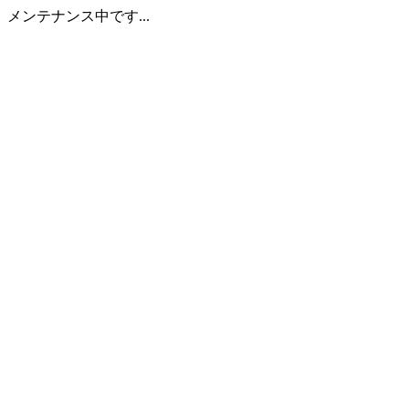
メンテナンス中です...