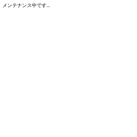
メンテナンス中です...