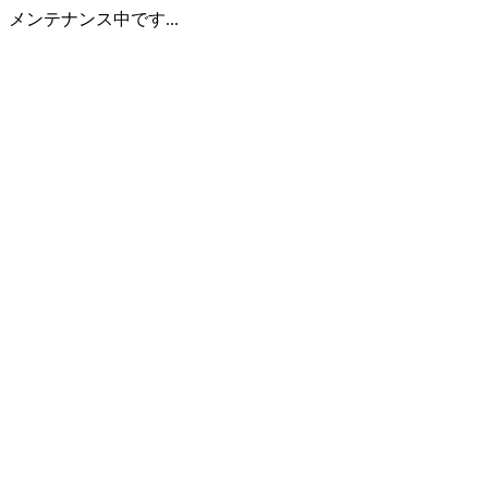
メンテナンス中です...