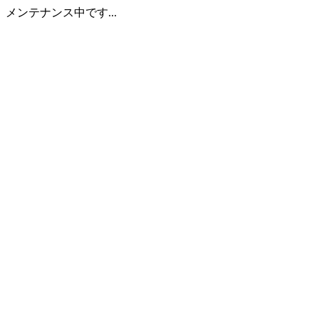
メンテナンス中です...